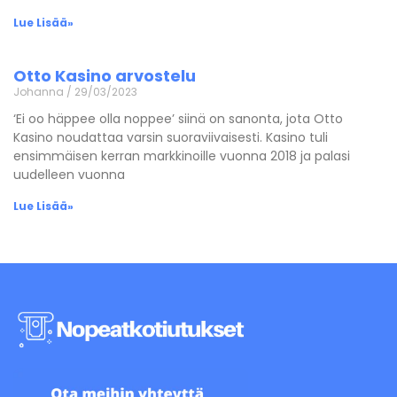
Lue Lisää»
Otto Kasino arvostelu
Johanna
29/03/2023
‘Ei oo häppee olla noppee’ siinä on sanonta, jota Otto
Kasino noudattaa varsin suoraviivaisesti. Kasino tuli
ensimmäisen kerran markkinoille vuonna 2018 ja palasi
uudelleen vuonna
Lue Lisää»