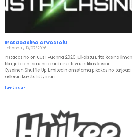
Instacasino arvostelu
Johanna
13/07/2026
Instacasino on uusi, vuonna 2026 julkaistu Brite kasino ilman
tiliä, joka on nimensä mukaisesti vauhdikas kasino.
Kyseinen Shuffle Up Limitedin omistama pikakasino tarjoaa
selkeän käyttöliittymän
Lue Lisää»