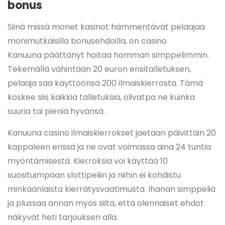
bonus
Siinä missä monet kasinot hämmentävät pelaajaa
monimutkaisilla bonusehdoilla, on casino
Kanuuna päättänyt hoitaa homman simppelimmin.
Tekemällä vähintään 20 euron ensitalletuksen,
pelaaja saa käyttöönsä 200 ilmaiskierrosta. Tämä
koskee siis kaikkia talletuksia, olivatpa ne kuinka
suuria tai pieniä hyvänsä.
Kanuuna casino ilmaiskierrokset jaetaan päivittäin 20
kappaleen erissä ja ne ovat voimassa aina 24 tuntia
myöntämisestä. Kierroksia voi käyttää 10
suosituimpaan slottipeliin ja niihin ei kohdistu
minkäänlaista kierrätysvaatimusta. Ihanan simppeliä
ja plussaa annan myös siitä, että olennaiset ehdot
näkyvät heti tarjouksen alla.