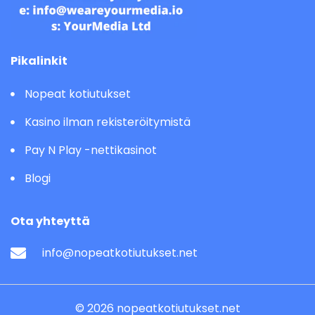
Pikalinkit
Nopeat kotiutukset
Kasino ilman rekisteröitymistä
Pay N Play -nettikasinot
Blogi
Ota yhteyttä
info@nopeatkotiutukset.net
© 2026 nopeatkotiutukset.net