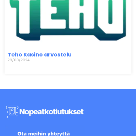
Teho Kasino arvostelu
28/08/2024