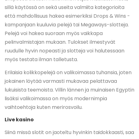
sillä käytössä on sekä useita valmiita kategorioita
että mahdollisuus hakea esimerkiksi Drops & Wins -
kampanjaan kuuluvia pelejä tai Megaways-slotteja.
Pelejä voi hakea suoraan myös vaikkapa
pelinvalmistajan mukaan. Tulokset ilmestyvät
ruudulle hyvin nopeasti ja slotteja voi halutessaan
myös testata ilman talletusta.
Erilaisia kolikkopelejä on valikoimassa tuhansia, joten
jokainen löytää varmasti mukavaa pelattavaa
lukuisista teemoista. Villin lännen ja muinaisen Egyptin
lisäksi valikoimassa on myös modernimpia
vaihtoehtoja kuten merirosvoilu.
Live kasino
Siinä missä slotit on jaoteltu hyvinkin taidokkaasti, saa