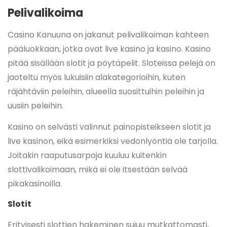
Pelivalikoima
Casino Kanuuna on jakanut pelivalikoiman kahteen
pääluokkaan, jotka ovat live kasino ja kasino. Kasino
pitää sisällään slotit ja pöytäpelit. Sloteissa pelejä on
jaoteltu myös lukuisiin alakategorioihin, kuten
räjähtäviin peleihin, alueella suosittuihin peleihin ja
uusiin peleihin.
Kasino on selvästi valinnut painopisteikseen slotit ja
live kasinon, eikä esimerkiksi vedonlyöntiä ole tarjolla.
Joitakin raaputusarpoja kuuluu kuitenkin
slottivalikoimaan, mikä ei ole itsestään selvää
pikakasinoilla.
Slotit
Erityisesti slottien hakeminen sujuu mutkattomasti,